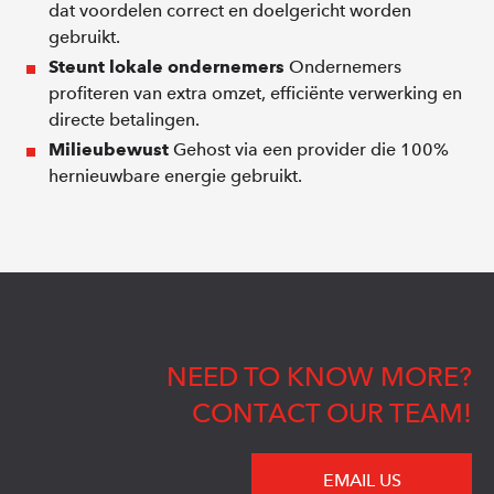
dat voordelen correct en doelgericht worden
gebruikt.
Steunt lokale ondernemers
Ondernemers
profiteren van extra omzet, efficiënte verwerking en
directe betalingen.
Milieubewust
Gehost via een provider die 100%
hernieuwbare energie gebruikt.
NEED TO KNOW MORE?
CONTACT OUR TEAM!
EMAIL US