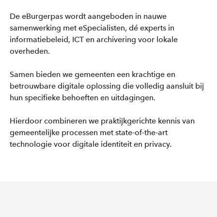
De eBurgerpas wordt aangeboden in nauwe
samenwerking met eSpecialisten, dé experts in
informatiebeleid, ICT en archivering voor lokale
overheden.
Samen bieden we gemeenten een krachtige en
betrouwbare digitale oplossing die volledig aansluit bij
hun specifieke behoeften en uitdagingen.
Hierdoor combineren we praktijkgerichte kennis van
gemeentelijke processen met state-of-the-art
technologie voor digitale identiteit en privacy.