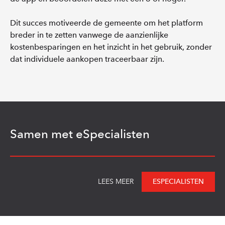
Dit succes motiveerde de gemeente om het platform
breder in te zetten vanwege de aanzienlijke
kostenbesparingen en het inzicht in het gebruik, zonder
dat individuele aankopen traceerbaar zijn.
Samen met eSpecialisten
ESPECIALISTEN
LEES MEER