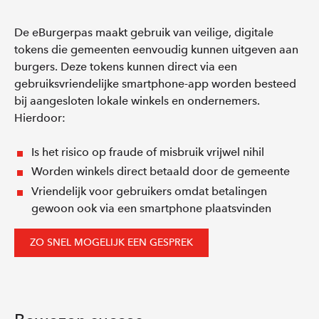
De eBurgerpas maakt gebruik van veilige, digitale
tokens die gemeenten eenvoudig kunnen uitgeven aan
burgers. Deze tokens kunnen direct via een
gebruiksvriendelijke smartphone-app worden besteed
bij aangesloten lokale winkels en ondernemers.
Hierdoor:
Is het risico op fraude of misbruik vrijwel nihil
Worden winkels direct betaald door de gemeente
Vriendelijk voor gebruikers omdat betalingen
gewoon ook via een smartphone plaatsvinden
ZO SNEL MOGELIJK EEN GESPREK